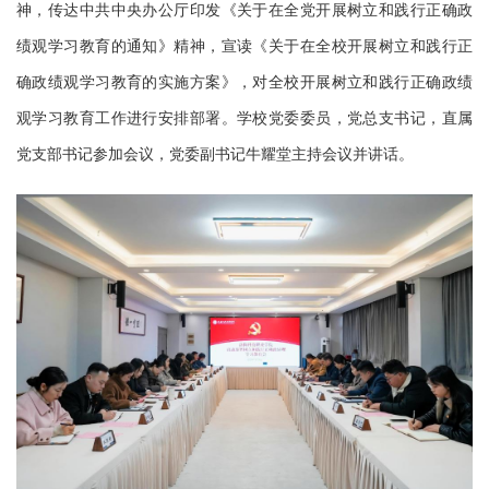
神，传达中共中央办公厅印发《关于在全党开展树立和践行正确政
绩观学习教育的通知》精神，宣读《关于在全校开展树立和践行正
确政绩观学习教育的实施方案》，对全校开展树立和践行正确政绩
观学习教育工作进行安排部署。学校党委委员，党总支书记，直属
党支部书记参加会议，党委副书记牛耀堂主持会议并讲话。