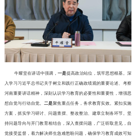
牛耀堂在讲话中强调，
一是
提高政治站位，筑牢思想根基。深
入学习习近平总书记关于树立和践行正确政绩观的重要论述、考察
河南重要讲话精神，深刻认识学习教育的必要性和重要性，增强思
想自觉与行动自觉。
二是
聚焦重点任务，务求教育实效。紧扣实施
方案，抓实学习研讨、问题查摆、整改整治、建章立制各环节。坚
持问题导向与开门教育相结合，深入查摆问题，广泛听取意见，自
觉接受监督，着力解决师生急难愁盼问题，确保学习教育成效可知