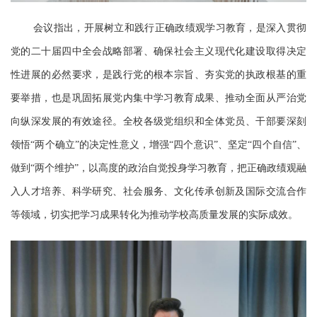
会议指出，开展树立和践行正确政绩观学习教育，是深入贯彻
党的二十届四中全会战略部署、确保社会主义现代化建设取得决定
性进展的必然要求，是践行党的根本宗旨、夯实党的执政根基的重
要举措，也是巩固拓展党内集中学习教育成果、推动全面从严治党
向纵深发展的有效途径。全校各级党组织和全体党员、干部要深刻
领悟“两个确立”的决定性意义，增强“四个意识”、坚定“四个自信”、
做到“两个维护”，以高度的政治自觉投身学习教育，把正确政绩观融
入人才培养、科学研究、社会服务、文化传承创新及国际交流合作
等领域，切实把学习成果转化为推动学校高质量发展的实际成效。