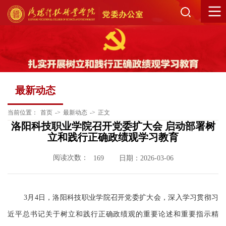
最新动态
当前位置：
首页
->
最新动态
->
正文
洛阳科技职业学院召开党委扩大会 启动部署树
立和践行正确政绩观学习教育
阅读次数：
日期：2026-03-06
169
3月4日，洛阳科技职业学院召开党委扩大会，深入学习贯彻习
近平总书记关于树立和践行正确政绩观的重要论述和重要指示精