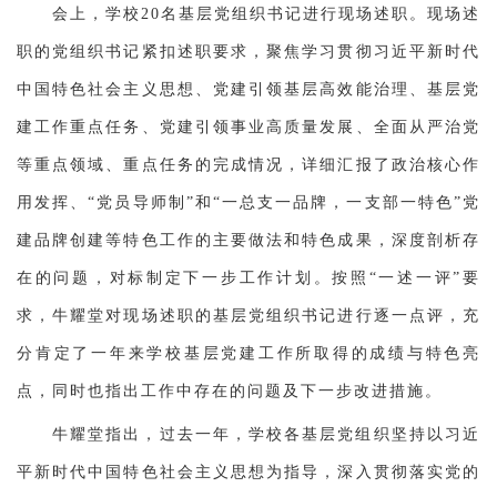
会上，学校20名基层党组织书记进行现场述职。现场述
职的党组织书记紧扣述职要求，聚焦学习贯彻习近平新时代
中国特色社会主义思想、党建引领基层高效能治理、基层党
建工作重点任务、党建引领事业高质量发展、全面从严治党
等重点领域、重点任务的完成情况，详细汇报了政治核心作
用发挥、“党员导师制”和“一总支一品牌，一支部一特色”党
建品牌创建等特色工作的主要做法和特色成果，深度剖析存
在的问题，对标制定下一步工作计划。按照“一述一评”要
求，牛耀堂对现场述职的基层党组织书记进行逐一点评，充
分肯定了一年来学校基层党建工作所取得的成绩与特色亮
点，同时也指出工作中存在的问题及下一步改进措施。
牛耀堂指出，过去一年，学校各基层党组织坚持以习近
平新时代中国特色社会主义思想为指导，深入贯彻落实党的