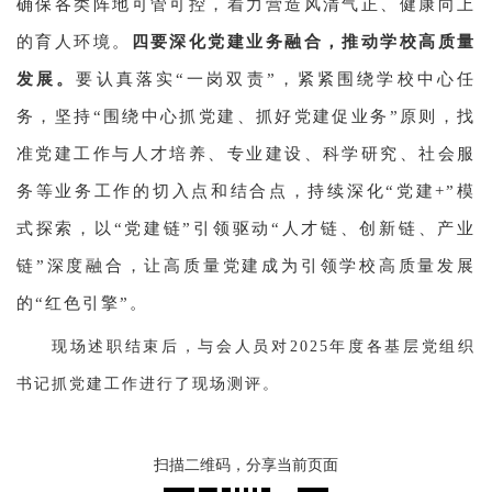
确保各类阵地可管可控，着力营造风清气正、健康向上
的育人环境。
四要深化党建业务融合，推动学校高质量
发展。
要认真落实“一岗双责”，紧紧围绕学校中心任
务，坚持“围绕中心抓党建、抓好党建促业务”原则，找
准党建工作与人才培养、专业建设、科学研究、社会服
务等业务工作的切入点和结合点，持续深化“党建+”模
式探索，
以“党建链”引领驱动“人才链、创新链、产业
链”深度融合，让高质量党建成为引领学校高质量发展
的“红色引擎”。
现场述职结束后，与会人员对2025年度各基层党组织
书记抓党建工作进行了现场测评。
扫描二维码，分享当前页面