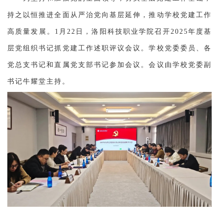
持之以恒推进全面从严治党向基层延伸，推动学校党建工作
高质量发展。1月22日，洛阳科技职业学院召开2025年度基
层党组织书记抓党建工作述职评议会议。学校党委委员、各
党总支书记和直属党支部书记参加会议。会议由学校党委副
书记牛耀堂主持。