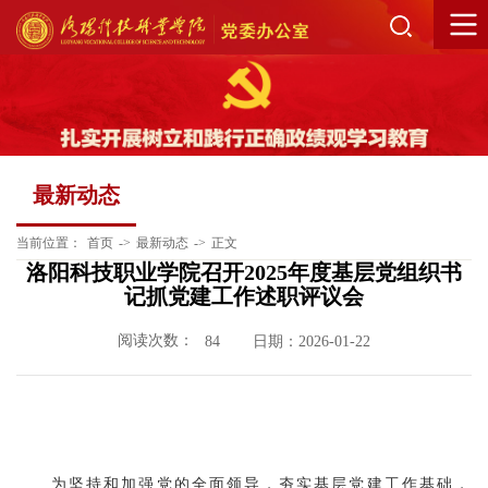
最新动态
当前位置：
首页
->
最新动态
->
正文
洛阳科技职业学院召开2025年度基层党组织书
记抓党建工作述职评议会
阅读次数：
日期：2026-01-22
84
为坚持和加强党的全面领导，夯实基层党建工作基础，