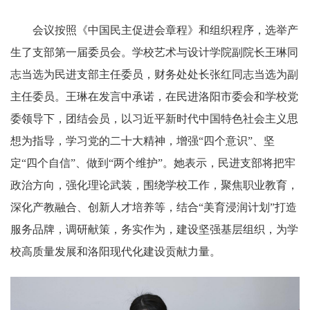
会议按照《中国民主促进会章程》和组织程序，选举产
生了支部第一届委员会。学校艺术与设计学院副院长王琳同
志当选为民进支部主任委员，财务处处长张红同志当选为副
主任委员。王琳在发言中承诺，在民进洛阳市委会和学校党
委领导下，团结会员，以习近平新时代中国特色社会主义思
想为指导，学习党的二十大精神，增强“四个意识”、坚
定“四个自信”、做到“两个维护”。她表示，民进支部将把牢
政治方向，强化理论武装，围绕学校工作，聚焦职业教育，
深化产教融合、创新人才培养等，结合“美育浸润计划”打造
服务品牌，调研献策，务实作为，建设坚强基层组织，为学
校高质量发展和洛阳现代化建设贡献力量。