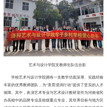
艺术与设计学院支教师生队伍合影
学校艺术与设计学院拥有一支教学功底深厚、实践经验
丰富的优秀教师团队，为“美育浸润行动”提供了坚实的人才
保障。其中，表演艺术专业与艺术设计教研室作为河南省民
办高校中的品牌专业及校级重点专业，其培养目标与地方区