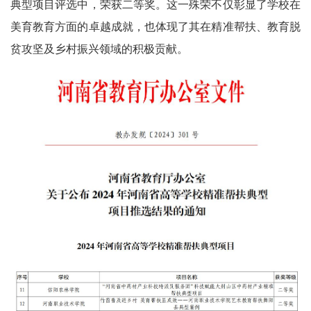
典型项目评选中，荣获二等奖。这一殊荣不仅彰显了学校在
美育教育方面的卓越成就，也体现了其在精准帮扶、教育脱
贫攻坚及乡村振兴领域的积极贡献。