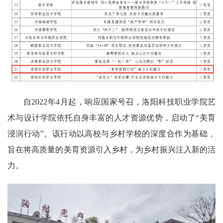
自2022年4月起，响应国家号召，洛阳科技职业学院艺
术与设计学院依托自身丰富的人才资源优势，启动了“美育
浸润行动”。该行动以高校与乡村学校的深度合作为基础，
旨在将高质量的美育资源引入乡村，为乡村振兴注入新的活
力。