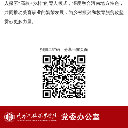
入探索“高校+乡村”的育人模式，深度融合河南地方特色，
共同推动美育事业的繁荣发展，为乡村振兴和教育脱贫攻坚
贡献更多力量。
扫描二维码，分享当前页面