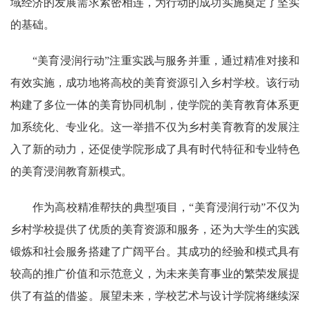
域经济的发展需求紧密相连，为行动的成功实施奠定了坚实
的基础。
“美育浸润行动”注重实践与服务并重，通过精准对接和
有效实施，成功地将高校的美育资源引入乡村学校。该行动
构建了多位一体的美育协同机制，使学院的美育教育体系更
加系统化、专业化。这一举措不仅为乡村美育教育的发展注
入了新的动力，还促使学院形成了具有时代特征和专业特色
的美育浸润教育新模式。
作为高校精准帮扶的典型项目，“美育浸润行动”不仅为
乡村学校提供了优质的美育资源和服务，还为大学生的实践
锻炼和社会服务搭建了广阔平台。其成功的经验和模式具有
较高的推广价值和示范意义，为未来美育事业的繁荣发展提
供了有益的借鉴。展望未来，学校艺术与设计学院将继续深