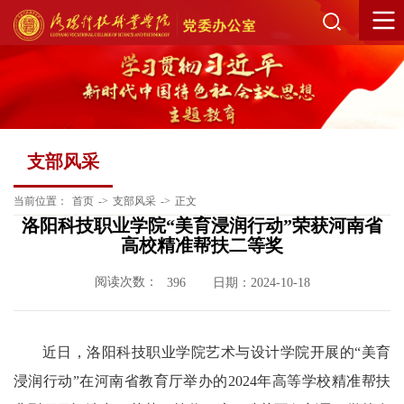
支部风采
当前位置：
首页
->
支部风采
->
正文
洛阳科技职业学院“美育浸润行动”荣获河南省
高校精准帮扶二等奖
阅读次数：
日期：2024-10-18
396
近日，洛阳科技职业学院艺术与设计学院开展的“美育
浸润行动”在河南省教育厅举办的2024年高等学校精准帮扶